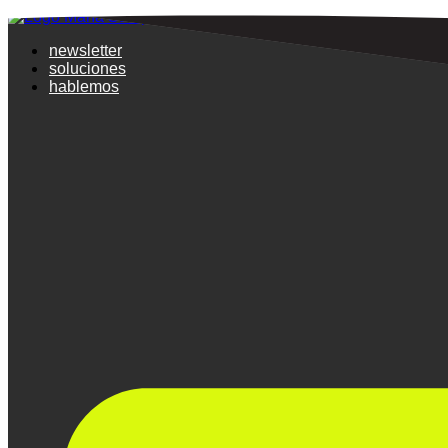
newsletter
soluciones
hablemos