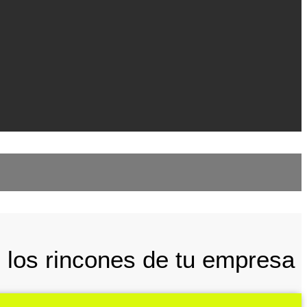
 los rincones de tu empresa