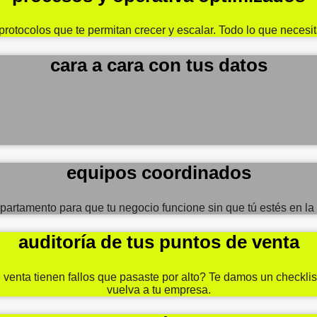
rotocolos que te permitan crecer y escalar. Todo lo que necesi
cara a cara con tus datos
equipos coordinados
rtamento para que tu negocio funcione sin que tú estés en la o
auditoría de tus puntos de venta
venta tienen fallos que pasaste por alto? Te damos un checklist
vuelva a tu empresa.